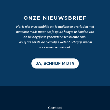
ONZE NIEUWSBRIEF
Het is niet onze ambitie om je mailbox te overladen met
nutteloze mails maar om je op de hoogte te houden van
de belangrijkste gebeurtenissen in onze club.
Wil jij als eerste de nieuwtjes weten? Schrijf je hier in
voor onze nieuwsbrief.
JA, SCHRIJF MIJ IN
Contact