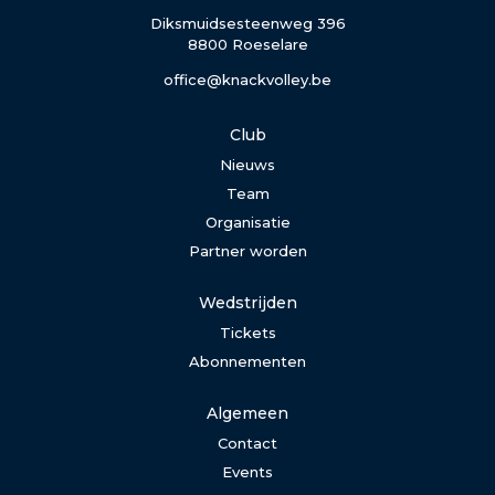
Diksmuidsesteenweg 396
8800 Roeselare
office@knackvolley.be
Club
Nieuws
Team
Organisatie
Partner worden
Wedstrijden
Tickets
Abonnementen
Algemeen
Contact
Events