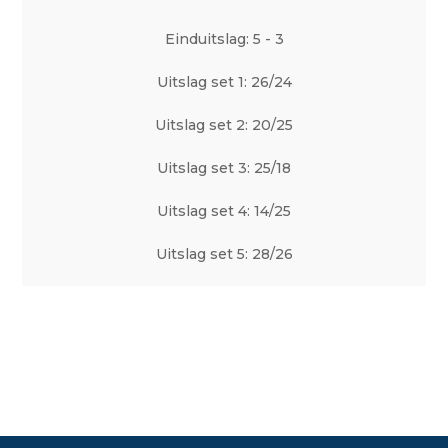
Einduitslag: 5 - 3
Uitslag set 1: 26/24
Uitslag set 2: 20/25
Uitslag set 3: 25/18
Uitslag set 4: 14/25
Uitslag set 5: 28/26