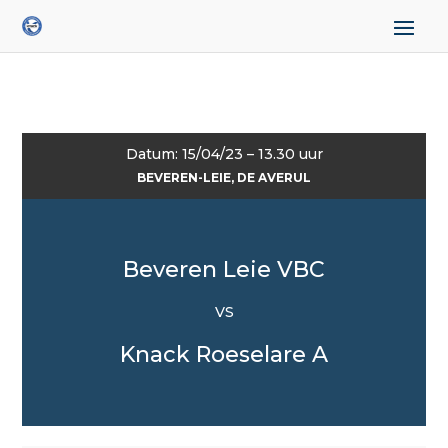
Datum: 15/04/23 – 13.30 uur
BEVEREN-LEIE, DE AVERUL
Beveren Leie VBC
VS
Knack Roeselare A