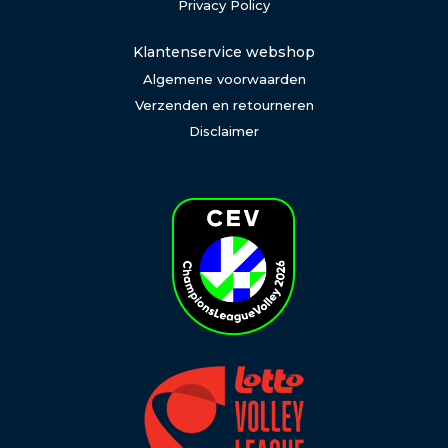
Privacy Policy
Klantenservice webshop
Algemene voorwaarden
Verzenden en retourneren
Disclaimer