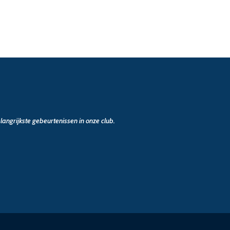
angrijkste gebeurtenissen in onze club.