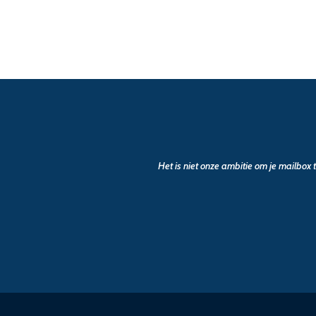
Het is niet onze ambitie om je mailbox