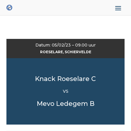
Datum: 05/02/23 – 09.00 uur
ROESELARE, SCHIERVELDE
Knack Roeselare C
VS
Mevo Ledegem B