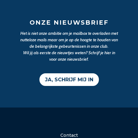
ONZE NIEUWSBRIEF
Het is niet onze ambitie om je mailbox te overladen met
nutteloze mails maar om je op de hoogte te houden van
de belangrijkste gebeurtenissen in onze club.
Wil jij als eerste de nieuwtjes weten? Schrijf je hier in
voor onze nieuwsbrief.
JA, SCHRIJF MIJ IN
Contact