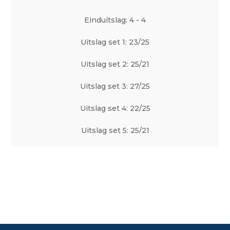
Einduitslag: 4 - 4
Uitslag set 1: 23/25
Uitslag set 2: 25/21
Uitslag set 3: 27/25
Uitslag set 4: 22/25
Uitslag set 5: 25/21