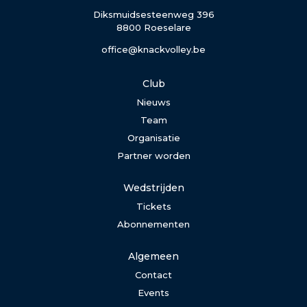
Diksmuidsesteenweg 396
8800 Roeselare
office@knackvolley.be
Club
Nieuws
Team
Organisatie
Partner worden
Wedstrijden
Tickets
Abonnementen
Algemeen
Contact
Events