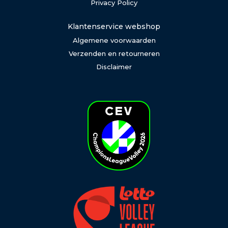
Privacy Policy
Klantenservice webshop
Algemene voorwaarden
Verzenden en retourneren
Disclaimer