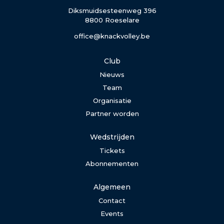
Diksmuidsesteenweg 396
8800 Roeselare
office@knackvolley.be
Club
Nieuws
Team
Organisatie
Partner worden
Wedstrijden
Tickets
Abonnementen
Algemeen
Contact
Events