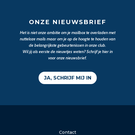
ONZE NIEUWSBRIEF
Het is niet onze ambitie om je mailbox te overladen met
nutteloze mails maar om je op de hoogte te houden van
de belangrijkste gebeurtenissen in onze club.
Wil jij als eerste de nieuwtjes weten? Schrijf je hier in
voor onze nieuwsbrief.
JA, SCHRIJF MIJ IN
Contact