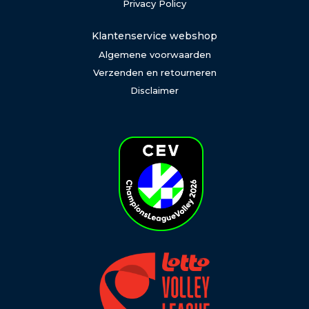
Privacy Policy
Klantenservice webshop
Algemene voorwaarden
Verzenden en retourneren
Disclaimer