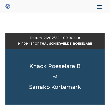
Datum: 26/02/22 – 09.00 uur
H.R09 - SPORTHAL SCHIERVELDE, ROESELARE
Knack Roeselare B
VS
Sarrako Kortemark