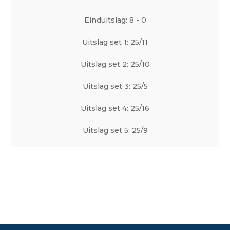
Einduitslag: 8 - 0
Uitslag set 1: 25/11
Uitslag set 2: 25/10
Uitslag set 3: 25/5
Uitslag set 4: 25/16
Uitslag set 5: 25/9