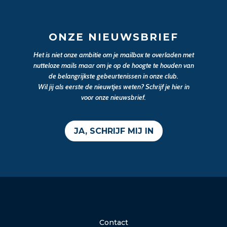
ONZE NIEUWSBRIEF
Het is niet onze ambitie om je mailbox te overladen met
nutteloze mails maar om je op de hoogte te houden van
de belangrijkste gebeurtenissen in onze club.
Wil jij als eerste de nieuwtjes weten? Schrijf je hier in
voor onze nieuwsbrief.
JA, SCHRIJF MIJ IN
Contact