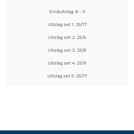
Einduitslag: 8 - 0
Uitslag set 1: 25/17
Uitslag set 2: 25/6
Uitslag set 3: 25/8
Uitslag set 4: 25/9
Uitslag set 5: 25/17