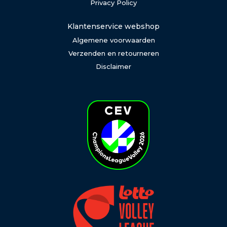
Privacy Policy
Klantenservice webshop
Algemene voorwaarden
Verzenden en retourneren
Disclaimer