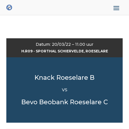
Datum: 20/03/22 – 11.00 uur
H.R09 - SPORTHAL SCHIERVELDE, ROESELARE
Knack Roeselare B
VS
Bevo Beobank Roeselare C