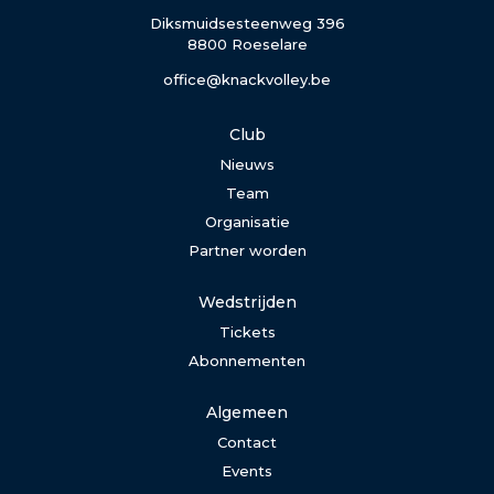
Diksmuidsesteenweg 396
8800 Roeselare
office@knackvolley.be
Club
Nieuws
Team
Organisatie
Partner worden
Wedstrijden
Tickets
Abonnementen
Algemeen
Contact
Events