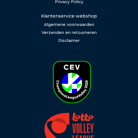
Privacy Policy
Klantenservice webshop
Algemene voorwaarden
Verzenden en retourneren
Disclaimer