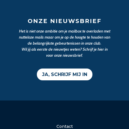
ONZE NIEUWSBRIEF
Het is niet onze ambitie om je mailbox te overladen met
nutteloze mails maar om je op de hoogte te houden van
de belangrijkste gebeurtenissen in onze club.
Wil jij als eerste de nieuwtjes weten? Schrijf je hier in
voor onze nieuwsbrief.
JA, SCHRIJF MIJ IN
Contact