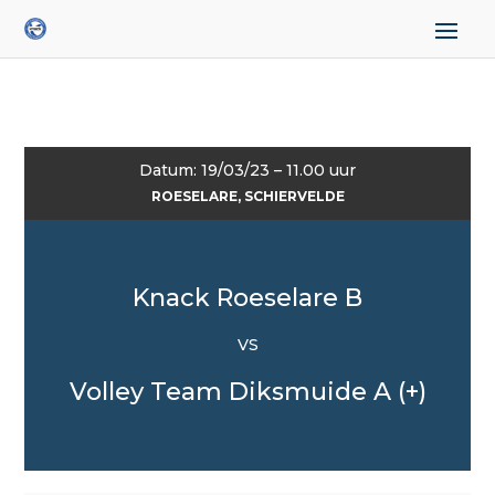
Datum: 19/03/23 – 11.00 uur
ROESELARE, SCHIERVELDE
Knack Roeselare B
VS
Volley Team Diksmuide A (+)