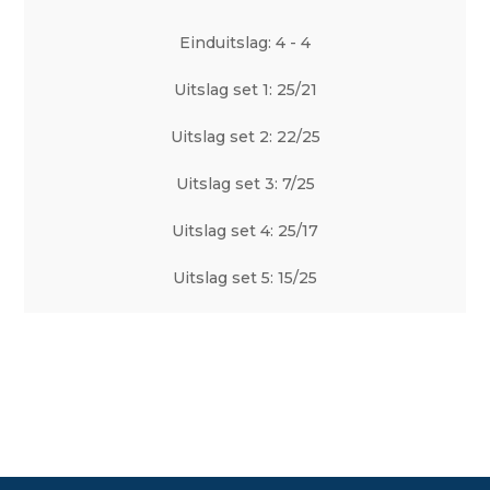
Einduitslag: 4 - 4
Uitslag set 1: 25/21
Uitslag set 2: 22/25
Uitslag set 3: 7/25
Uitslag set 4: 25/17
Uitslag set 5: 15/25