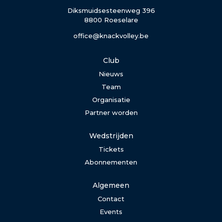
Diksmuidsesteenweg 396
8800 Roeselare
office@knackvolley.be
Club
Nieuws
Team
Organisatie
Partner worden
Wedstrijden
Tickets
Abonnementen
Algemeen
Contact
Events