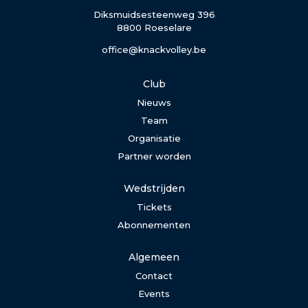
Diksmuidsesteenweg 396
8800 Roeselare
office@knackvolley.be
Club
Nieuws
Team
Organisatie
Partner worden
Wedstrijden
Tickets
Abonnementen
Algemeen
Contact
Events