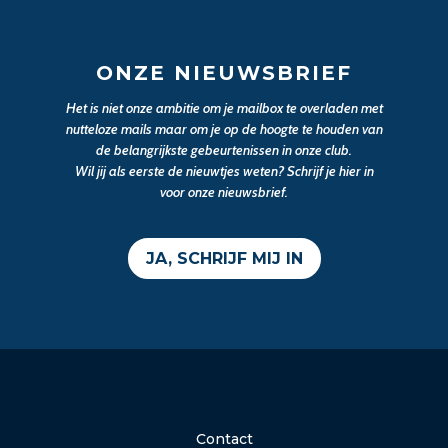
ONZE NIEUWSBRIEF
Het is niet onze ambitie om je mailbox te overladen met
nutteloze mails maar om je op de hoogte te houden van
de belangrijkste gebeurtenissen in onze club.
Wil jij als eerste de nieuwtjes weten? Schrijf je hier in
voor onze nieuwsbrief.
JA, SCHRIJF MIJ IN
Contact