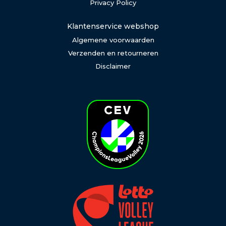
Privacy Policy
Klantenservice webshop
Algemene voorwaarden
Verzenden en retourneren
Disclaimer