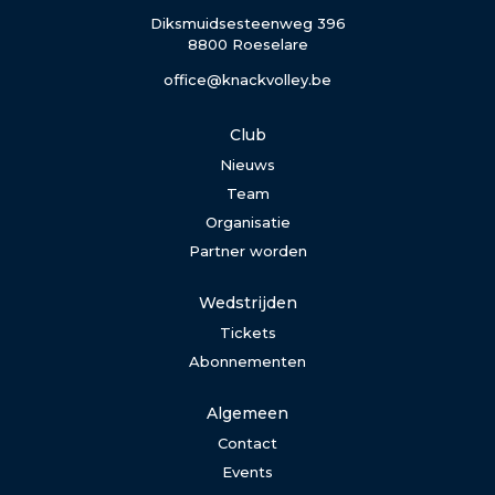
Diksmuidsesteenweg 396
8800 Roeselare
office@knackvolley.be
Club
Nieuws
Team
Organisatie
Partner worden
Wedstrijden
Tickets
Abonnementen
Algemeen
Contact
Events