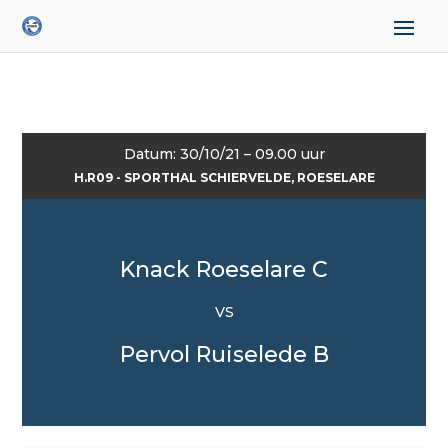
Datum: 30/10/21 – 09.00 uur
H.R09 - SPORTHAL SCHIERVELDE, ROESELARE
Knack Roeselare C
VS
Pervol Ruiselede B