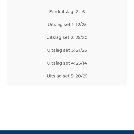
Einduitslag: 2 - 6
Uitslag set 1: 12/25
Uitslag set 2: 25/20
Uitslag set 3: 21/25
Uitslag set 4: 25/14
Uitslag set 5: 20/25