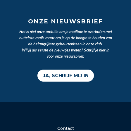
ONZE NIEUWSBRIEF
Het is niet onze ambitie om je mailbox te overladen met
nutteloze mails maar om je op de hoogte te houden van
de belangrijkste gebeurtenissen in onze club.
Wil jij als eerste de nieuwtjes weten? Schrijf je hier in
voor onze nieuwsbrief.
JA, SCHRIJF MIJ IN
Contact