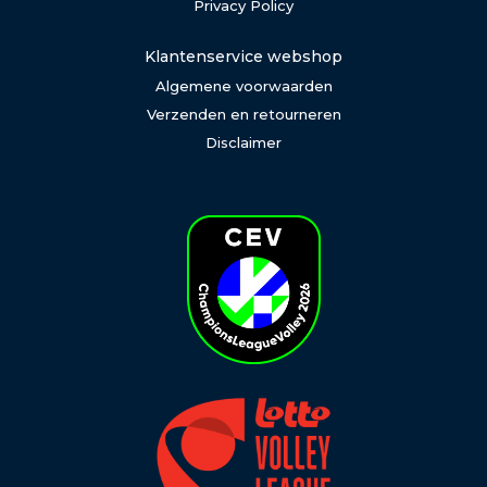
Privacy Policy
Klantenservice webshop
Algemene voorwaarden
Verzenden en retourneren
Disclaimer