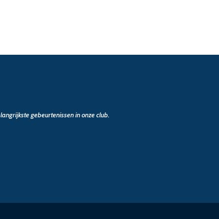
angrijkste gebeurtenissen in onze club.