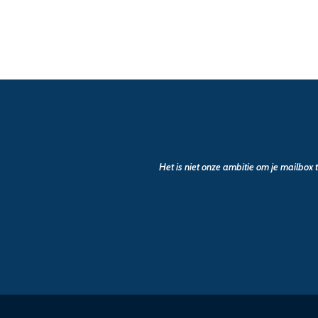
Het is niet onze ambitie om je mailbox