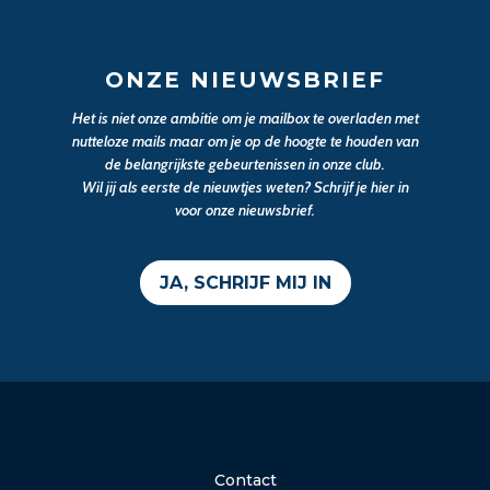
ONZE NIEUWSBRIEF
Het is niet onze ambitie om je mailbox te overladen met
nutteloze mails maar om je op de hoogte te houden van
de belangrijkste gebeurtenissen in onze club.
Wil jij als eerste de nieuwtjes weten? Schrijf je hier in
voor onze nieuwsbrief.
JA, SCHRIJF MIJ IN
Contact