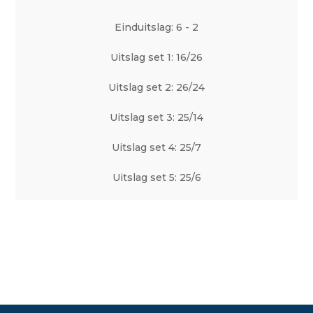
Einduitslag: 6 - 2
Uitslag set 1: 16/26
Uitslag set 2: 26/24
Uitslag set 3: 25/14
Uitslag set 4: 25/7
Uitslag set 5: 25/6