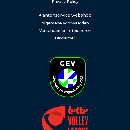
Privacy Policy
Klantenservice webshop
Algemene voorwaarden
Verzenden en retourneren
Disclaimer