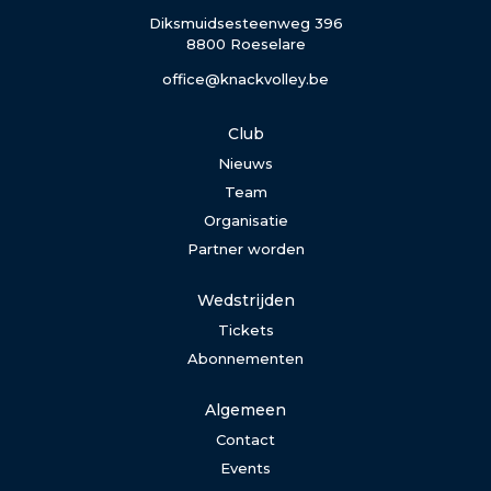
Diksmuidsesteenweg 396
8800 Roeselare
office@knackvolley.be
Club
Nieuws
Team
Organisatie
Partner worden
Wedstrijden
Tickets
Abonnementen
Algemeen
Contact
Events