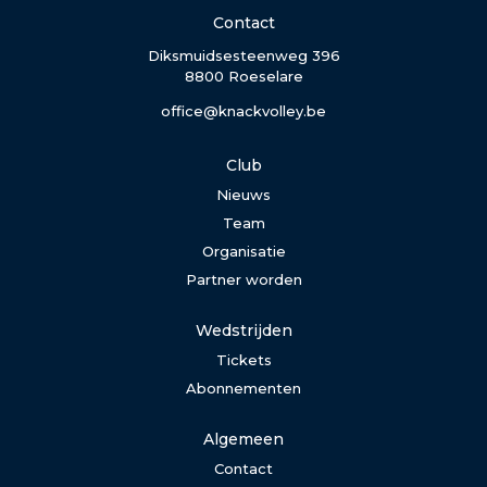
Contact
Diksmuidsesteenweg 396
8800 Roeselare
office@knackvolley.be
Club
Nieuws
Team
Organisatie
Partner worden
Wedstrijden
Tickets
Abonnementen
Algemeen
Contact