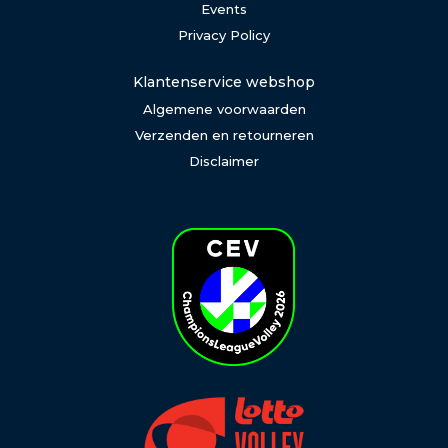
Events
Privacy Policy
Klantenservice webshop
Algemene voorwaarden
Verzenden en retourneren
Disclaimer