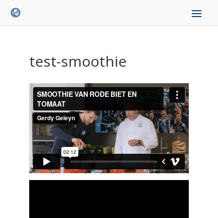
test-smoothie