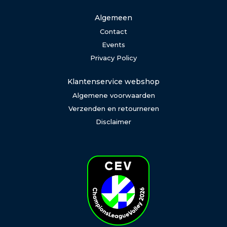
Algemeen
Contact
Events
Privacy Policy
Klantenservice webshop
Algemene voorwaarden
Verzenden en retourneren
Disclaimer