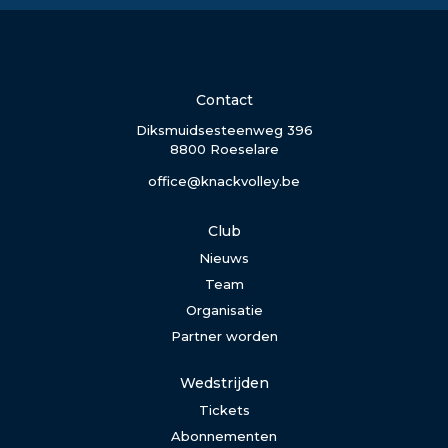
Contact
Diksmuidsesteenweg 396
8800 Roeselare
office@knackvolley.be
Club
Nieuws
Team
Organisatie
Partner worden
Wedstrijden
Tickets
Abonnementen