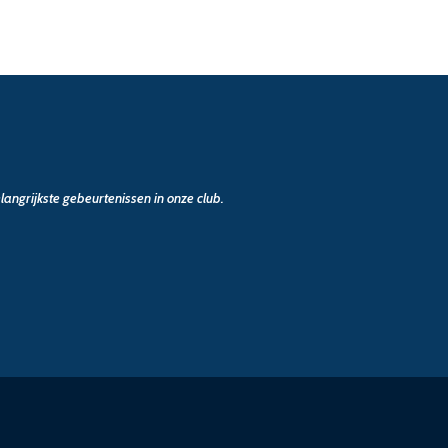
angrijkste gebeurtenissen in onze club.