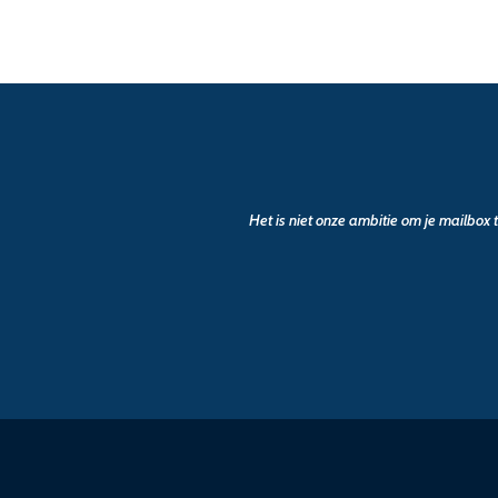
Het is niet onze ambitie om je mailbox