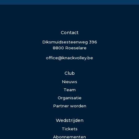
Contact
Diksmuidsesteenweg 396
8800 Roeselare
office@knackvolley.be
Club
Nieuws
Team
Organisatie
Partner worden
Wedstrijden
Tickets
Abonnementen