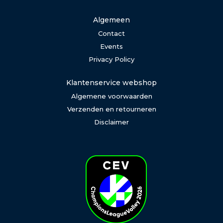
Algemeen
Contact
Events
Privacy Policy
Klantenservice webshop
Algemene voorwaarden
Verzenden en retourneren
Disclaimer