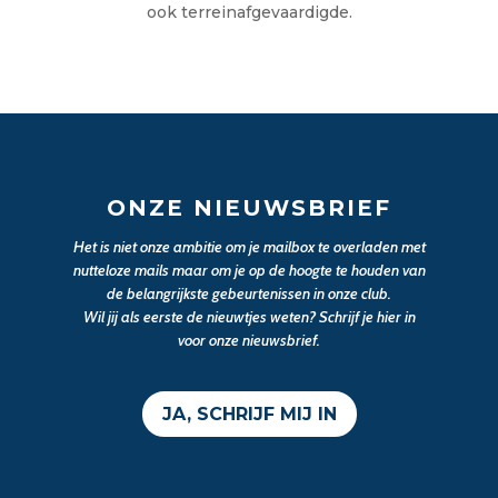
ook terreinafgevaardigde.
ONZE NIEUWSBRIEF
Het is niet onze ambitie om je mailbox te overladen met
nutteloze mails maar om je op de hoogte te houden van
de belangrijkste gebeurtenissen in onze club.
Wil jij als eerste de nieuwtjes weten? Schrijf je hier in
voor onze nieuwsbrief.
JA, SCHRIJF MIJ IN