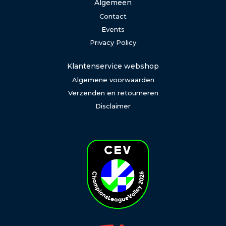
Algemeen
Contact
Events
Privacy Policy
Klantenservice webshop
Algemene voorwaarden
Verzenden en retourneren
Disclaimer