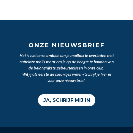
ONZE NIEUWSBRIEF
Het is niet onze ambitie om je mailbox te overladen met
nutteloze mails maar om je op de hoogte te houden van
de belangrijkste gebeurtenissen in onze club.
Wil jij als eerste de nieuwtjes weten? Schrijf je hier in
voor onze nieuwsbrief.
JA, SCHRIJF MIJ IN