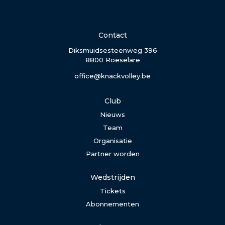
Contact
Diksmuidsesteenweg 396
8800 Roeselare
office@knackvolley.be
Club
Nieuws
Team
Organisatie
Partner worden
Wedstrijden
Tickets
Abonnementen