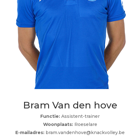
Bram Van den hove
Functie:
Assistent-trainer
Woonplaats:
Roeselare
E-mailadres:
bram.vandenhove@knackvolley.be