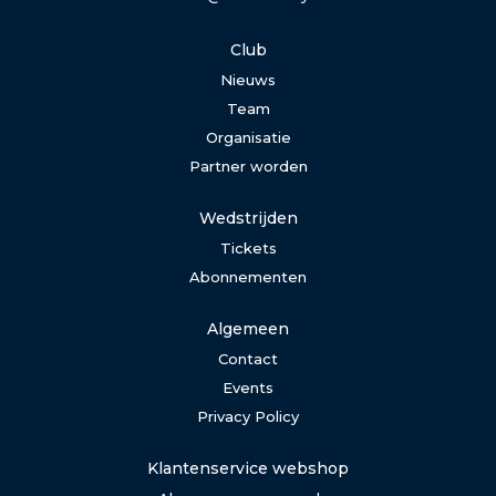
Club
Nieuws
Team
Organisatie
Partner worden
Wedstrijden
Tickets
Abonnementen
Algemeen
Contact
Events
Privacy Policy
Klantenservice webshop