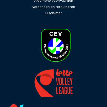
Algemene voorwaarden
Verzenden en retourneren
Disclaimer