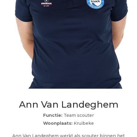
Ann Van Landeghem
Functie:
Team scouter
Woonplaats:
Kruibeke
Ann Van Landeghem werkt als scouter binnen het