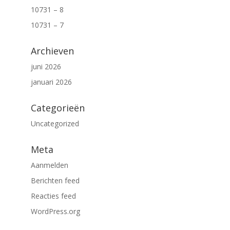
10731 – 8
10731 – 7
Archieven
juni 2026
januari 2026
Categorieën
Uncategorized
Meta
Aanmelden
Berichten feed
Reacties feed
WordPress.org