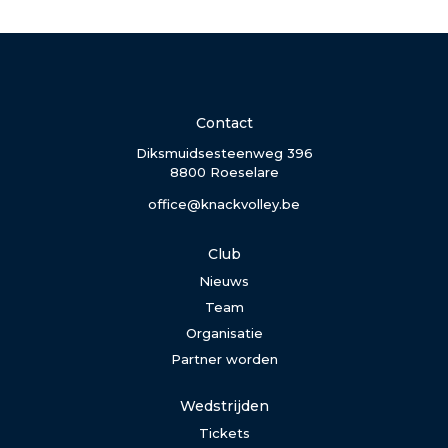
Contact
Diksmuidsesteenweg 396
8800 Roeselare
office@knackvolley.be
Club
Nieuws
Team
Organisatie
Partner worden
Wedstrijden
Tickets