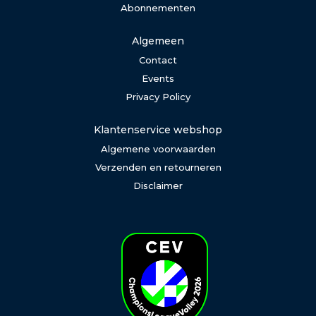
Abonnementen
Algemeen
Contact
Events
Privacy Policy
Klantenservice webshop
Algemene voorwaarden
Verzenden en retourneren
Disclaimer