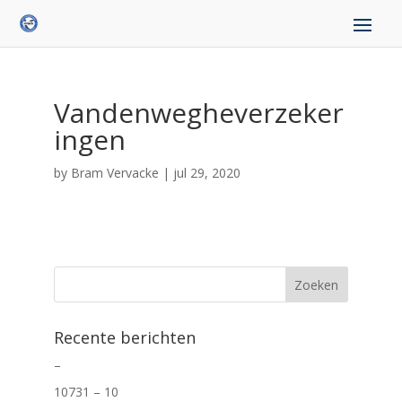
Vandenwegheverzeker
ingen
by
Bram Vervacke
|
jul 29, 2020
Recente berichten
–
10731 – 10