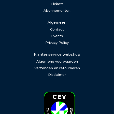
Tickets
Abonnementen
Algemeen
Contact
Events
Privacy Policy
Klantenservice webshop
Algemene voorwaarden
Verzenden en retourneren
Disclaimer