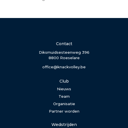
Contact
Diksmuidsesteenweg 396
8800 Roeselare
office@knackvolley.be
Club
Nieuws
Team
Organisatie
Partner worden
Wedstrijden