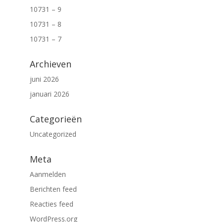
10731 – 9
10731 – 8
10731 – 7
Archieven
juni 2026
januari 2026
Categorieën
Uncategorized
Meta
Aanmelden
Berichten feed
Reacties feed
WordPress.org