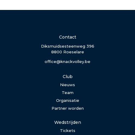
Contact
Diksmuidsesteenweg 396
8800 Roeselare
office@knackvolley.be
Club
Nieuws
Team
Organisatie
Partner worden
Wedstrijden
Tickets