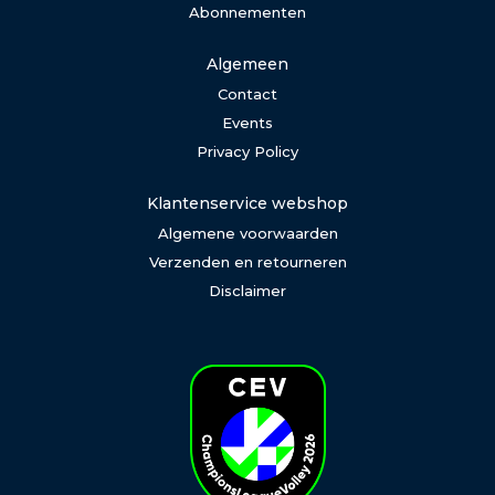
Abonnementen
Algemeen
Contact
Events
Privacy Policy
Klantenservice webshop
Algemene voorwaarden
Verzenden en retourneren
Disclaimer