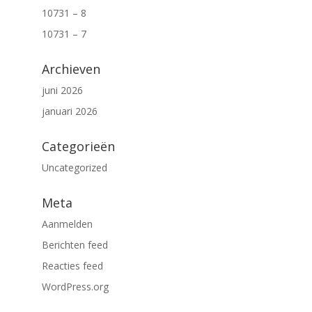
10731 – 8
10731 – 7
Archieven
juni 2026
januari 2026
Categorieën
Uncategorized
Meta
Aanmelden
Berichten feed
Reacties feed
WordPress.org