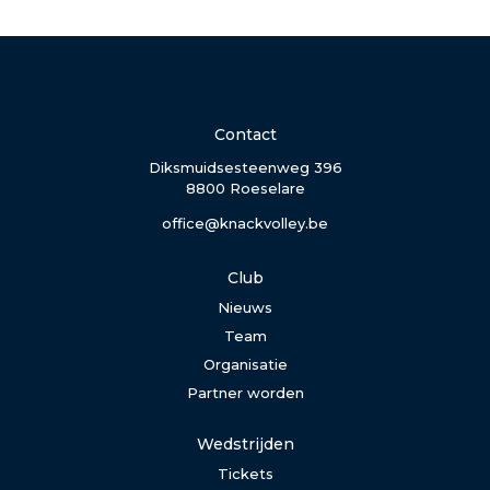
Contact
Diksmuidsesteenweg 396
8800 Roeselare
office@knackvolley.be
Club
Nieuws
Team
Organisatie
Partner worden
Wedstrijden
Tickets