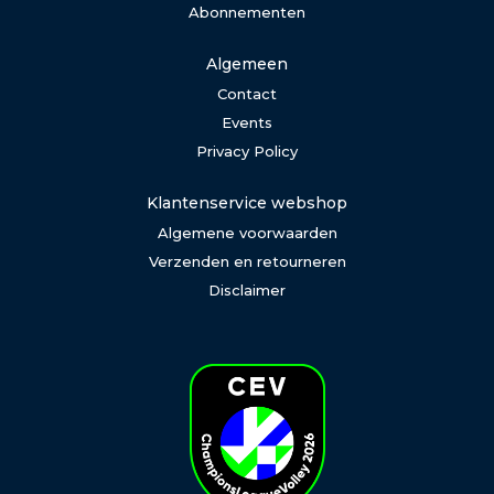
Abonnementen
Algemeen
Contact
Events
Privacy Policy
Klantenservice webshop
Algemene voorwaarden
Verzenden en retourneren
Disclaimer