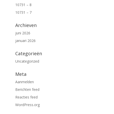
10731 – 8
10731 – 7
Archieven
juni 2026
januari 2026
Categorieën
Uncategorized
Meta
Aanmelden
Berichten feed
Reacties feed
WordPress.org