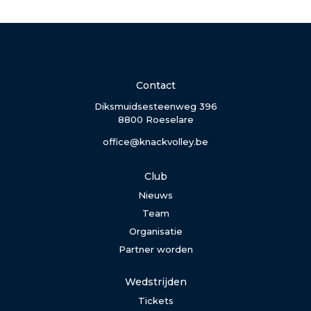
Contact
Diksmuidsesteenweg 396
8800 Roeselare
office@knackvolley.be
Club
Nieuws
Team
Organisatie
Partner worden
Wedstrijden
Tickets