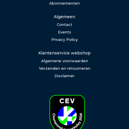
Abonnementen
Algemeen
Contact
Events
Privacy Policy
Klantenservice webshop
Algemene voorwaarden
Verzenden en retourneren
Disclaimer