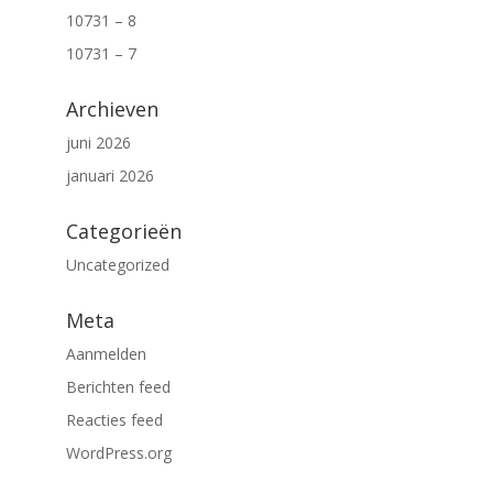
10731 – 8
10731 – 7
Archieven
juni 2026
januari 2026
Categorieën
Uncategorized
Meta
Aanmelden
Berichten feed
Reacties feed
WordPress.org