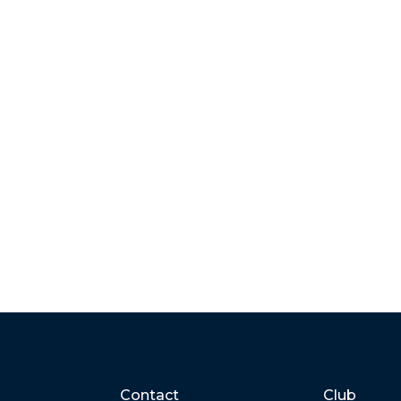
Contact
Club