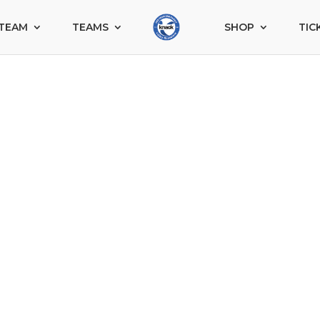
TEAM
TEAMS
SHOP
TIC