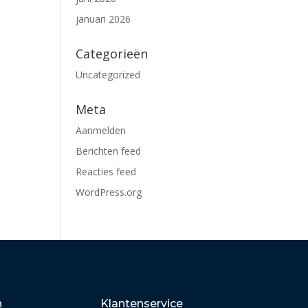
januari 2026
Categorieën
Uncategorized
Meta
Aanmelden
Berichten feed
Reacties feed
WordPress.org
n
Klantenservice