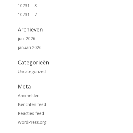
10731 – 8
10731 – 7
Archieven
juni 2026
januari 2026
Categorieën
Uncategorized
Meta
Aanmelden
Berichten feed
Reacties feed
WordPress.org