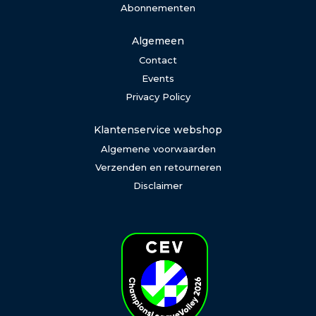
Abonnementen
Algemeen
Contact
Events
Privacy Policy
Klantenservice webshop
Algemene voorwaarden
Verzenden en retourneren
Disclaimer