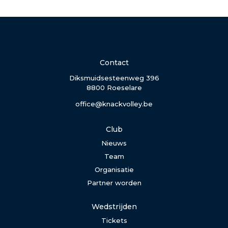
Contact
Diksmuidsesteenweg 396
8800 Roeselare
office@knackvolley.be
Club
Nieuws
Team
Organisatie
Partner worden
Wedstrijden
Tickets