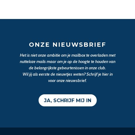
ONZE NIEUWSBRIEF
Het is niet onze ambitie om je mailbox te overladen met
nutteloze mails maar om je op de hoogte te houden van
de belangrijkste gebeurtenissen in onze club.
Wil jij als eerste de nieuwtjes weten? Schrijf je hier in
voor onze nieuwsbrief.
JA, SCHRIJF MIJ IN