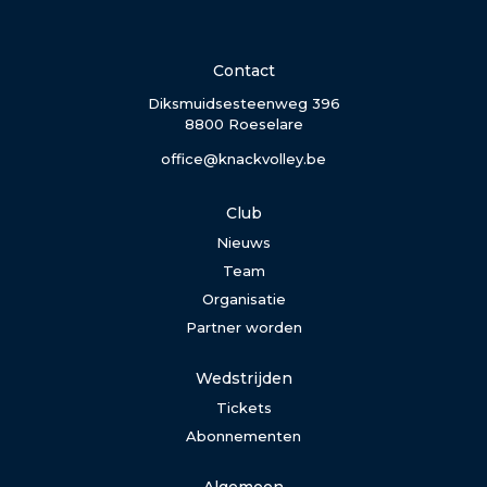
Contact
Diksmuidsesteenweg 396
8800 Roeselare
office@knackvolley.be
Club
Nieuws
Team
Organisatie
Partner worden
Wedstrijden
Tickets
Abonnementen