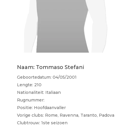
Naam: Tommaso Stefani
Geboortedatum: 04/05/2001
Lengte: 210
Nationaliteit: Italiaan
Rugnummer:
Positie: Hoofdaanvaller
Vorige clubs: Rome, Ravenna, Taranto, Padova
Clubtrouw: 1ste seizoen