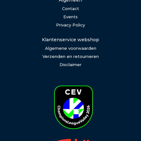
Algemeen
Contact
Events
Privacy Policy
Klantenservice webshop
Algemene voorwaarden
Verzenden en retourneren
Disclaimer