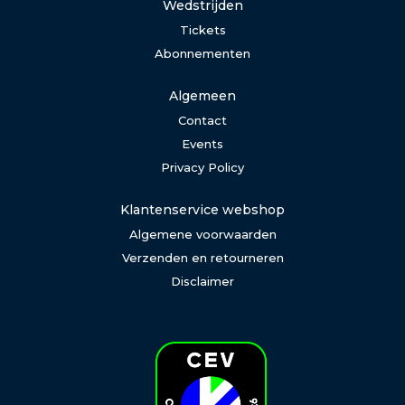
Wedstrijden
Tickets
Abonnementen
Algemeen
Contact
Events
Privacy Policy
Klantenservice webshop
Algemene voorwaarden
Verzenden en retourneren
Disclaimer