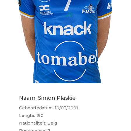
Naam: Simon Plaskie
Geboortedatum: 10/03/2001
Lengte: 190
Nationaliteit: Belg
Rugnummer: 7