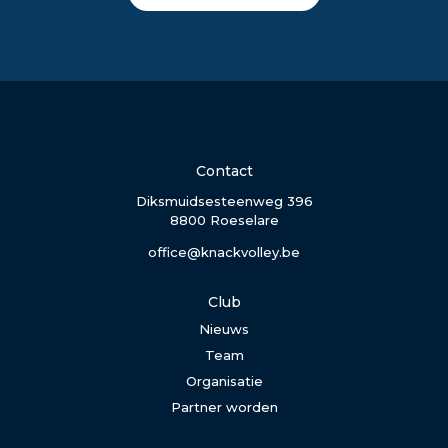
Contact
Diksmuidsesteenweg 396
8800 Roeselare
office@knackvolley.be
Club
Nieuws
Team
Organisatie
Partner worden