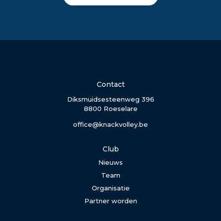
Contact
Diksmuidsesteenweg 396
8800 Roeselare
office@knackvolley.be
Club
Nieuws
Team
Organisatie
Partner worden