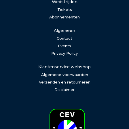
Wedstrijden
Tickets
Abonnementen
Algemeen
Contact
Events
Privacy Policy
Klantenservice webshop
Algemene voorwaarden
Verzenden en retourneren
Disclaimer