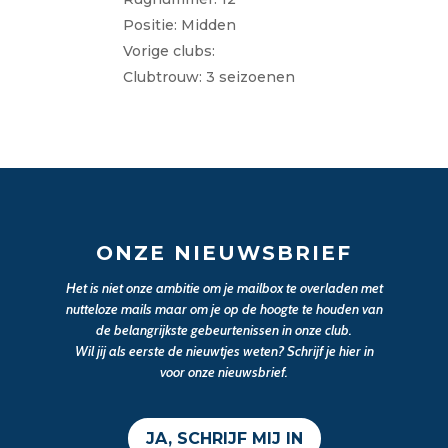
Positie: Midden
Vorige clubs:
Clubtrouw: 3 seizoenen
ONZE NIEUWSBRIEF
Het is niet onze ambitie om je mailbox te overladen met
nutteloze mails maar om je op de hoogte te houden van
de belangrijkste gebeurtenissen in onze club.
Wil jij als eerste de nieuwtjes weten? Schrijf je hier in
voor onze nieuwsbrief.
JA, SCHRIJF MIJ IN