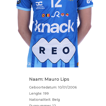
Naam: Mauro Lips
Geboortedatum: 10/01/2006
Lengte: 199
Nationaliteit: Belg
Rugnummer: 12