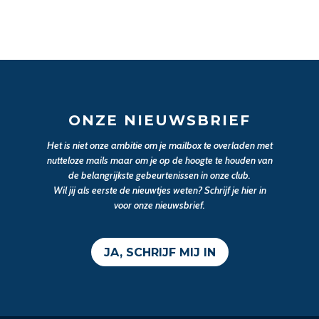
ONZE NIEUWSBRIEF
Het is niet onze ambitie om je mailbox te overladen met
nutteloze mails maar om je op de hoogte te houden van
de belangrijkste gebeurtenissen in onze club.
Wil jij als eerste de nieuwtjes weten? Schrijf je hier in
voor onze nieuwsbrief.
JA, SCHRIJF MIJ IN