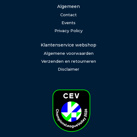
Algemeen
Contact
Events
Privacy Policy
Klantenservice webshop
Algemene voorwaarden
Verzenden en retourneren
Disclaimer