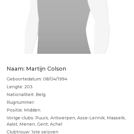
Naam: Martijn Colson
Geboortedatum: 08/04/1994
Lengte: 203
Nationaliteit: Belg
Rugnummer:
Positie: Midden
Vorige clubs: Puurs, Antwerpen, Asse-Lennik, Maaseik,
Aalst, Menen, Gent, Achel
Clubtrouw: 1ste seizoen