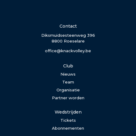
Contact
Diksmuidsesteenweg 396
8800 Roeselare
office@knackvolley.be
Club
Nieuws
Team
Organisatie
Partner worden
Wedstrijden
Tickets
Abonnementen