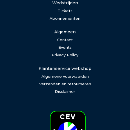
Wedstrijden
Tickets
Abonnementen
Algemeen
Contact
Events
Privacy Policy
Klantenservice webshop
Algemene voorwaarden
Verzenden en retourneren
Disclaimer