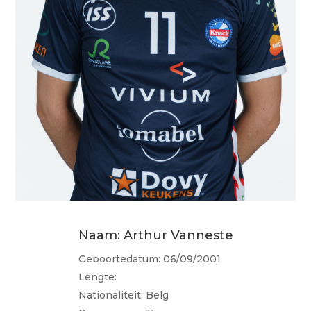
Naam: Arthur Vanneste
Geboortedatum: 06/09/2001
Lengte:
Nationaliteit: Belg