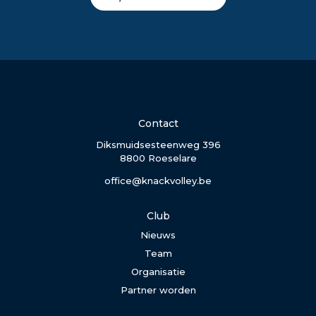
Contact
Diksmuidsesteenweg 396
8800 Roeselare
office@knackvolley.be
Club
Nieuws
Team
Organisatie
Partner worden