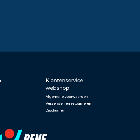
n
Klantenservice
webshop
Algemene voorwaarden
Verzenden en retourneren
Disclaimer