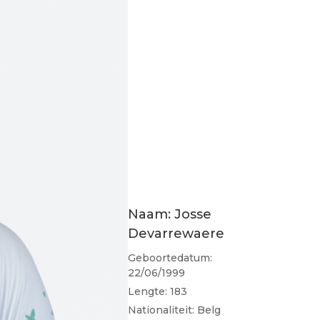
Naam: Josse
Devarrewaere
Geboortedatum:
22/06/1999
Lengte: 183
Nationaliteit: Belg