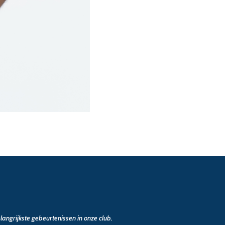
angrijkste gebeurtenissen in onze club.