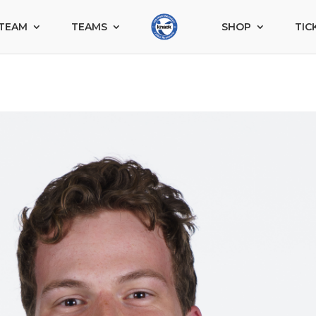
TEAM
TEAMS
SHOP
TIC