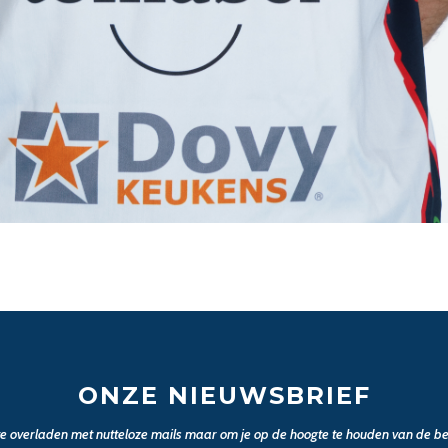
ONZE NIEUWSBRIEF
 te overladen met nutteloze mails maar om je op de hoogte te houden van de bel