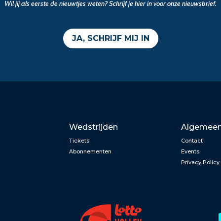
Wil jij als eerste de nieuwtjes weten? Schrijf je hier in voor onze nieuwsbrief.
JA, SCHRIJF MIJ IN
Wedstrijden
Algemee
Tickets
Contact
Abonnementen
Events
Privacy Policy
n