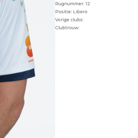
Rugnummer: 12
Positie: Libero
Vorige clubs:
Clubtrouw: