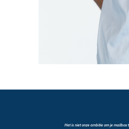
Het is niet onze ambitie om je mailbox