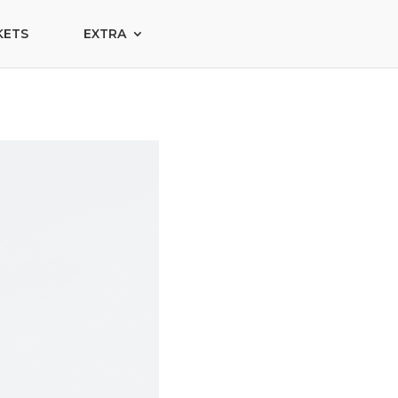
KETS
EXTRA