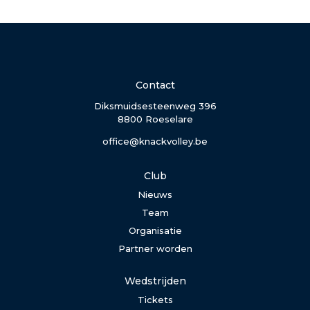
Contact
Diksmuidsesteenweg 396
8800 Roeselare
office@knackvolley.be
Club
Nieuws
Team
Organisatie
Partner worden
Wedstrijden
Tickets