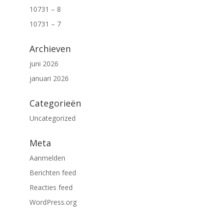
10731 – 8
10731 – 7
Archieven
juni 2026
januari 2026
Categorieën
Uncategorized
Meta
Aanmelden
Berichten feed
Reacties feed
WordPress.org