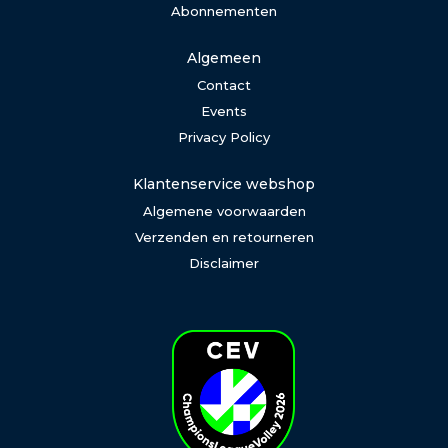
Abonnementen
Algemeen
Contact
Events
Privacy Policy
Klantenservice webshop
Algemene voorwaarden
Verzenden en retourneren
Disclaimer