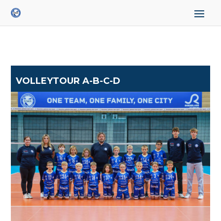
VOLLEYTOUR A-B-C-D