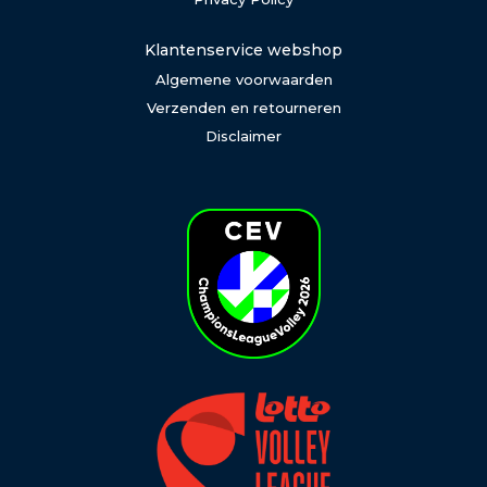
Klantenservice webshop
Algemene voorwaarden
Verzenden en retourneren
Disclaimer