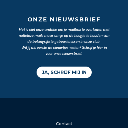
ONZE NIEUWSBRIEF
Het is niet onze ambitie om je mailbox te overladen met
nutteloze mails maar om je op de hoogte te houden van
de belangrijkste gebeurtenissen in onze club.
Wil jij als eerste de nieuwtjes weten? Schrijf je hier in
voor onze nieuwsbrief.
JA, SCHRIJF MIJ IN
Contact