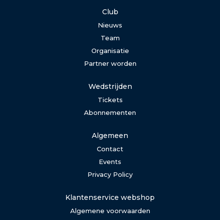
Club
Nieuws
Team
Organisatie
Partner worden
Wedstrijden
Tickets
Abonnementen
Algemeen
Contact
Events
Privacy Policy
Klantenservice webshop
Algemene voorwaarden