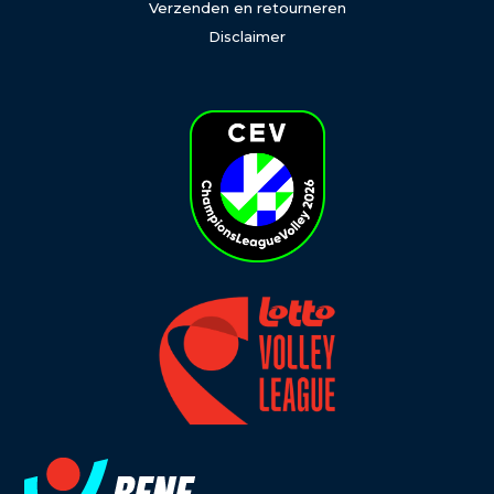
Verzenden en retourneren
Disclaimer