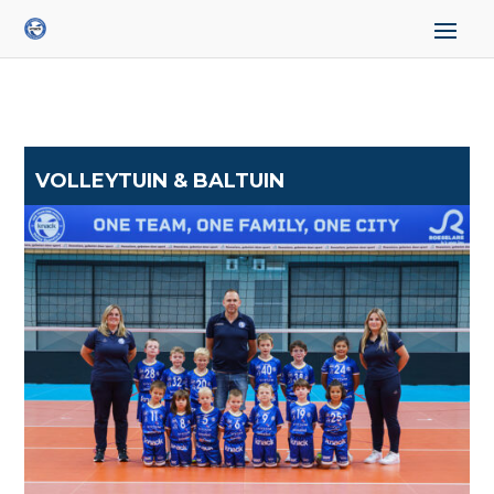
VOLLEYTUIN & BALTUIN