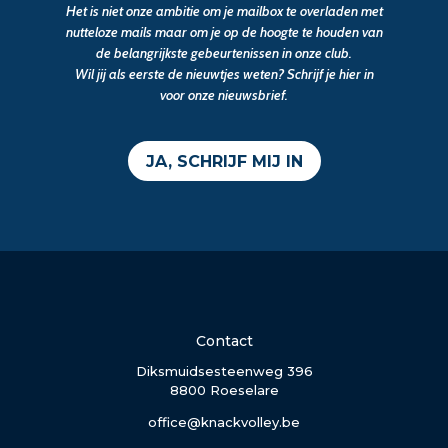
Het is niet onze ambitie om je mailbox te overladen met
nutteloze mails maar om je op de hoogte te houden van
de belangrijkste gebeurtenissen in onze club.
Wil jij als eerste de nieuwtjes weten? Schrijf je hier in
voor onze nieuwsbrief.
JA, SCHRIJF MIJ IN
Contact
Diksmuidsesteenweg 396
8800 Roeselare
office@knackvolley.be