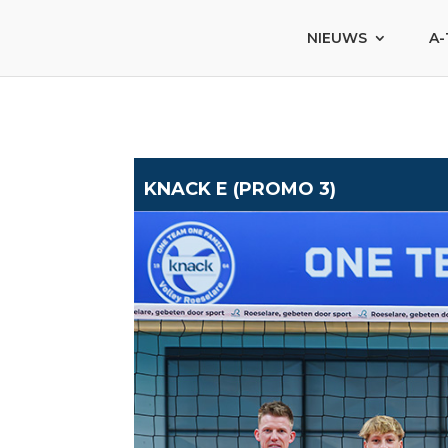
NIEUWS
A-
KNACK E (PROMO 3)