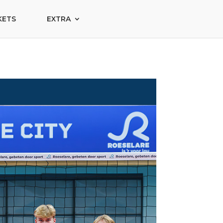
KETS
EXTRA