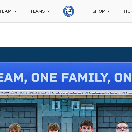
TEAM
TEAMS
SHOP
TIC