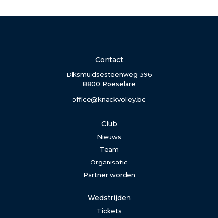
Contact
Diksmuidsesteenweg 396
8800 Roeselare
office@knackvolley.be
Club
Nieuws
Team
Organisatie
Partner worden
Wedstrijden
Tickets