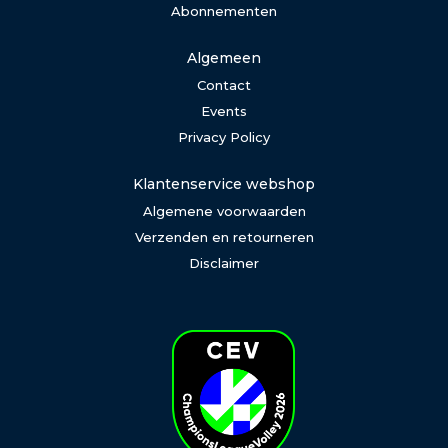
Abonnementen
Algemeen
Contact
Events
Privacy Policy
Klantenservice webshop
Algemene voorwaarden
Verzenden en retourneren
Disclaimer