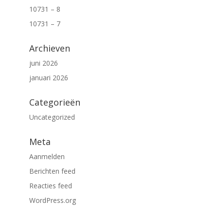
10731 – 8
10731 – 7
Archieven
juni 2026
januari 2026
Categorieën
Uncategorized
Meta
Aanmelden
Berichten feed
Reacties feed
WordPress.org