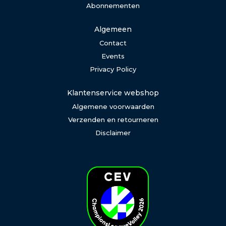
Abonnementen
Algemeen
Contact
Events
Privacy Policy
Klantenservice webshop
Algemene voorwaarden
Verzenden en retourneren
Disclaimer