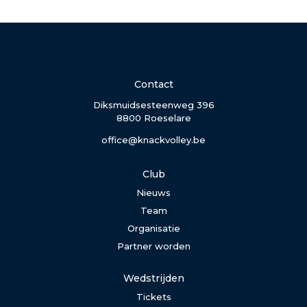
Contact
Diksmuidsesteenweg 396
8800 Roeselare
office@knackvolley.be
Club
Nieuws
Team
Organisatie
Partner worden
Wedstrijden
Tickets