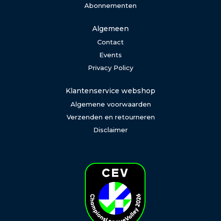
Abonnementen
Algemeen
Contact
Events
Privacy Policy
Klantenservice webshop
Algemene voorwaarden
Verzenden en retourneren
Disclaimer