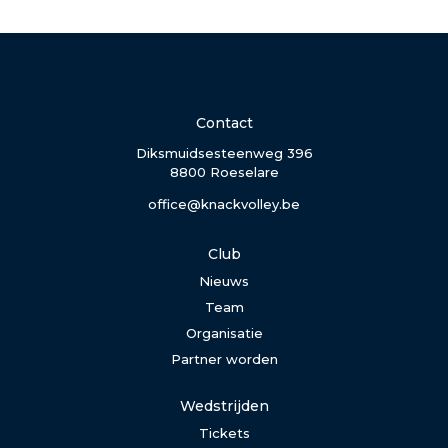
Contact
Diksmuidsesteenweg 396
8800 Roeselare
office@knackvolley.be
Club
Nieuws
Team
Organisatie
Partner worden
Wedstrijden
Tickets