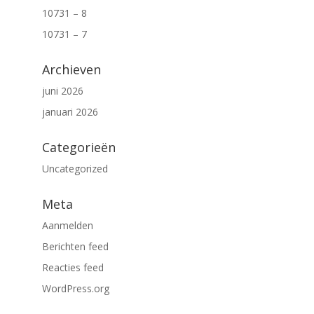
10731 – 8
10731 – 7
Archieven
juni 2026
januari 2026
Categorieën
Uncategorized
Meta
Aanmelden
Berichten feed
Reacties feed
WordPress.org