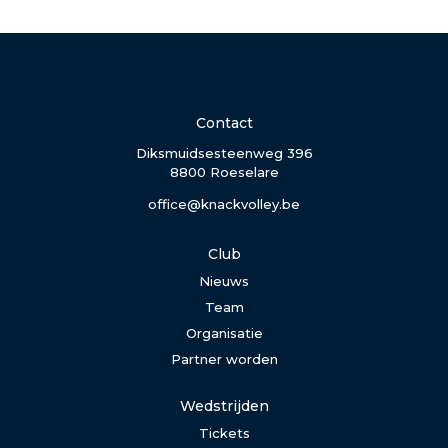
Contact
Diksmuidsesteenweg 396
8800 Roeselare
office@knackvolley.be
Club
Nieuws
Team
Organisatie
Partner worden
Wedstrijden
Tickets