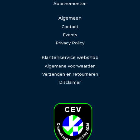
Abonnementen
Algemeen
Contact
Events
Privacy Policy
Klantenservice webshop
Algemene voorwaarden
Verzenden en retourneren
Disclaimer