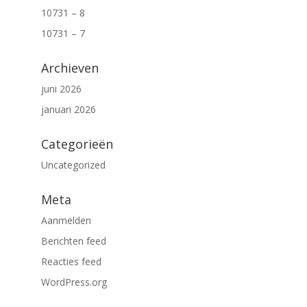
10731 – 8
10731 – 7
Archieven
juni 2026
januari 2026
Categorieën
Uncategorized
Meta
Aanmelden
Berichten feed
Reacties feed
WordPress.org