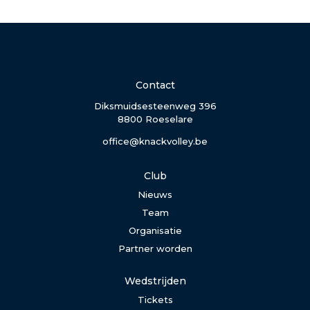
Contact
Diksmuidsesteenweg 396
8800 Roeselare
office@knackvolley.be
Club
Nieuws
Team
Organisatie
Partner worden
Wedstrijden
Tickets