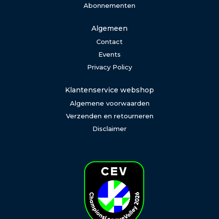
Abonnementen
Algemeen
Contact
Events
Privacy Policy
Klantenservice webshop
Algemene voorwaarden
Verzenden en retourneren
Disclaimer