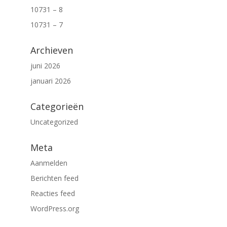
10731 – 8
10731 – 7
Archieven
juni 2026
januari 2026
Categorieën
Uncategorized
Meta
Aanmelden
Berichten feed
Reacties feed
WordPress.org