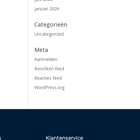
januari 2026
Categorieën
Uncategorized
Meta
Aanmelden
Berichten feed
Reacties feed
WordPress.org
n
Klantenservice