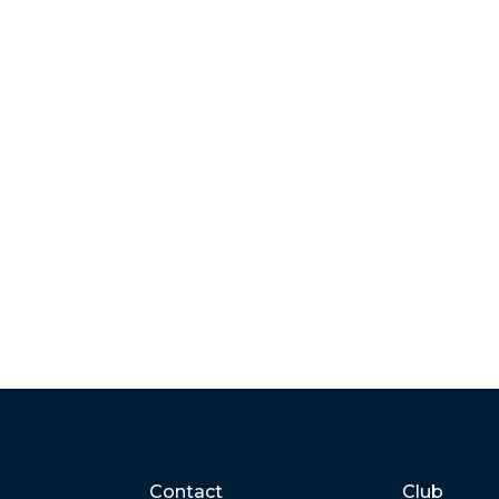
Contact
Club