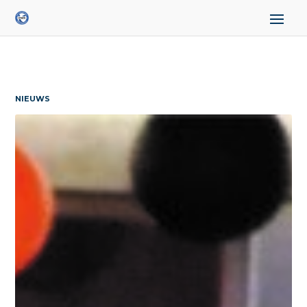
NIEUWS