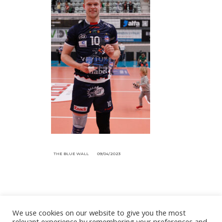
THE BLUE WALL
09/04/2023
We use cookies on our website to give you the most
relevant experience by remembering your preferences and