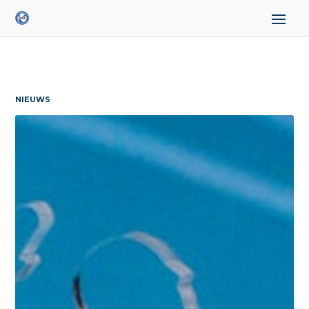
NIEUWS