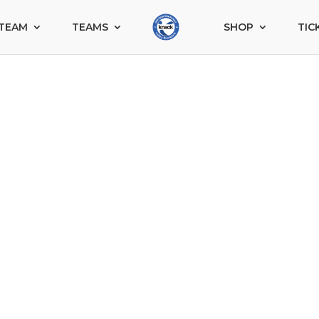
TEAM
TEAMS
SHOP
TIC