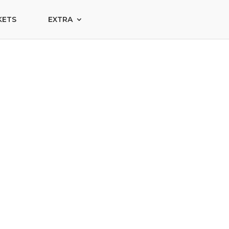
KETS
EXTRA