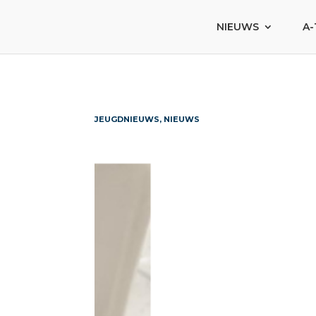
NIEUWS
A-
JEUGDNIEUWS, NIEUWS