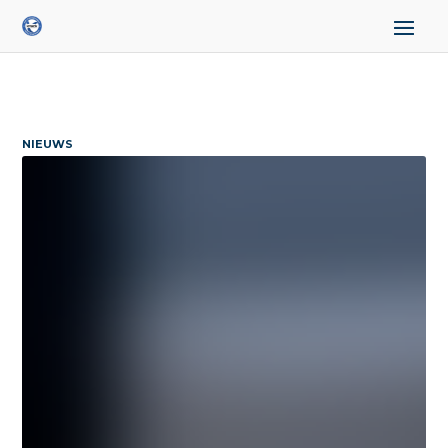
NIEUWS