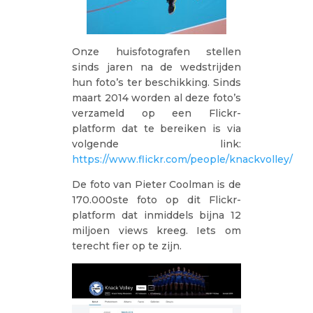
Onze huisfotografen stellen
sinds jaren na de wedstrijden
hun foto’s ter beschikking. Sinds
maart 2014 worden al deze foto’s
verzameld op een Flickr-
platform dat te bereiken is via
volgende link:
https://www.flickr.com/people/knackvolley/
De foto van Pieter Coolman is de
170.000ste foto op dit Flickr-
platform dat inmiddels bijna 12
miljoen views kreeg. Iets om
terecht fier op te zijn.