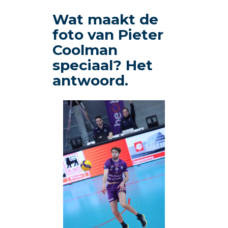
Wat maakt de
foto van Pieter
Coolman
speciaal? Het
antwoord.