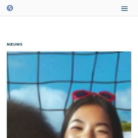
NIEUWS