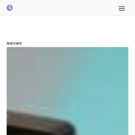
NIEUWS