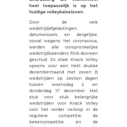
heel toepasselijk is op het
huidige volleybalseizoen.
Door de vele
wedstrijdafgelastingen,
datumwissels en dergelijke,
vooral wegens het coronavirus,
werden alle oorspronkelijke
wedstrijdkalenders flink dooreen
geschud. Zo staat Knack Volley
opeens voor een héél drukke
decembermaand met zeven (!)
wedstrijden op zestien dagen
tussen woensdag 2 en
donderdag 17 december. Met
stuk voor stuk belangrijke
wedstrijden voor Knack Volley
voor het verder verloop in de
reguliere competitie, de
bekercompetitie en de