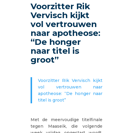
Voorzitter Rik
Vervisch kijkt
vol vertrouwen
naar apotheose:
“De honger
naar titel is
groot”
Voorzitter Rik Vervisch kijkt
vol vertrouwen naar
apotheose: “De honger naar
titel is groot”
Met de meervoudige titelfinale
tegen Maaseik, die volgende
week vrijdag opgestart wordt,