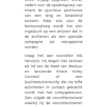
nadert voor de spelersgroep van
Knack de sportieve apotheose
van een lang en belastend
seizoen. Maar ook voor de
bestuursploeg wordt het een
orgelpunt op een seizoen dat in
de archieven als een speciale
campagne zal neergepend
worden.
Vraag het aan voorzitter Rik
Vervisch. Hij begon het seizoen
als lid van de Raad van Bestuur
en lanceerde Knack Volley
Connect of een
businesscommunity die via toffe
activiteiten in contact gebracht
wordt met het volleygebeuren.
Dan volgde de voorzitterswissel
waarbij hij de voorzittershamer