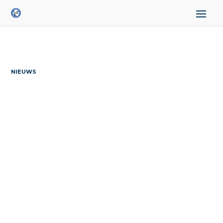
NIEUWS