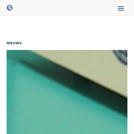
NIEUWS