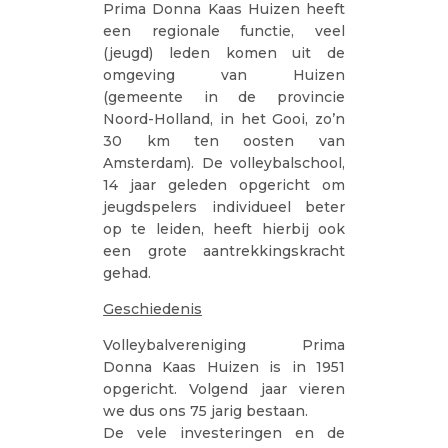
Prima Donna Kaas Huizen heeft
een regionale functie, veel
(jeugd) leden komen uit de
omgeving van Huizen
(gemeente in de provincie
Noord-Holland, in het Gooi, zo’n
30 km ten oosten van
Amsterdam). De volleybalschool,
14 jaar geleden opgericht om
jeugdspelers individueel beter
op te leiden, heeft hierbij ook
een grote aantrekkingskracht
gehad.
Geschiedenis
Volleybalvereniging Prima
Donna Kaas Huizen is in 1951
opgericht. Volgend jaar vieren
we dus ons 75 jarig bestaan.
De vele investeringen en de