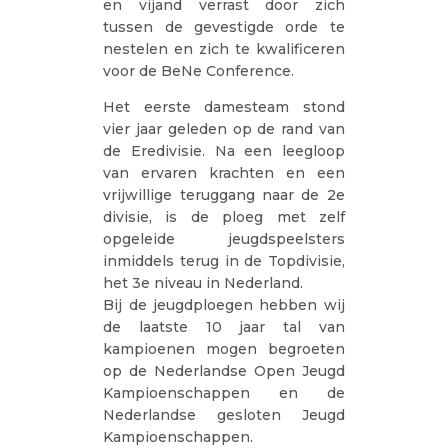
en vijand verrast door zich
tussen de gevestigde orde te
nestelen en zich te kwalificeren
voor de BeNe Conference.
Het eerste damesteam stond
vier jaar geleden op de rand van
de Eredivisie. Na een leegloop
van ervaren krachten en een
vrijwillige teruggang naar de 2e
divisie, is de ploeg met zelf
opgeleide jeugdspeelsters
inmiddels terug in de Topdivisie,
het 3e niveau in Nederland.
Bij de jeugdploegen hebben wij
de laatste 10 jaar tal van
kampioenen mogen begroeten
op de Nederlandse Open Jeugd
Kampioenschappen en de
Nederlandse gesloten Jeugd
Kampioenschappen.