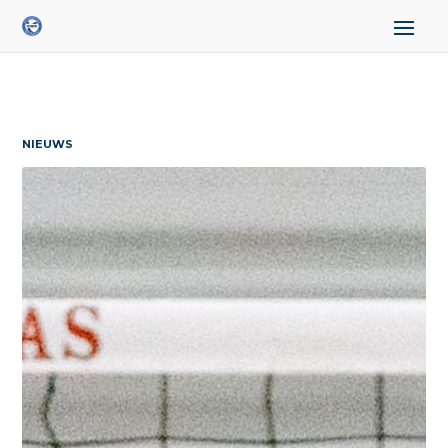
NIEUWS