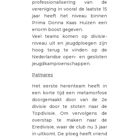
professionalisering van de
vereniging in vooral de laatste 15
jaar heeft het niveau binnen
Prima Donna Kaas Huizen een
enorm boost gegeven.
Veel teams komen op divisie-
niveau uit en jeugdploegen zijn
hoog terug te vinden op de
Nederlandse open- en gesloten
jeugdkampioenschappen.
Palmares
Het eerste herenteam heeft in
een korte tijd een metamorfose
doorgemaakt door van de 2e
divisie door te stoten naar de
Topdivisie. Om vervolgens de
overstap te maken naar de
Eredivisie, waar de club nu 3 jaar
in uitkomt. De ploeg heeft vriend