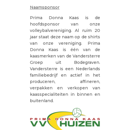
Naamsponsor
Prima Donna Kaas is de
hoofdsponsor van onze
volleybalvereniging. Al ruim 20
jaar staat deze naam op de shirts
van onze vereniging. Prima
Donna Kaas is één van de
kaasmerken van de Vandersterre
Groep uit Bodegraven.
Vandersterre is een Nederlands
familiebedrijf en actief in het
produceren, affineren,
verpakken en verkopen van
kaasspecialiteiten in binnen en
buitenland.