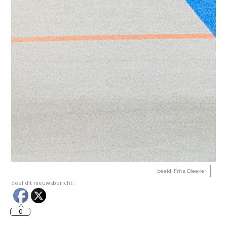
beeld: Frits Bleeker
deel dit nieuwsbericht:
0