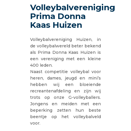
Volleybalvereniging
Prima Donna
Kaas Huizen
Volleybalvereniging Huizen, in
de volleybalwereld beter bekend
als Prima Donna Kaas Huizen is
een vereniging met een kleine
400 leden.
Naast competitie volleybal voor
heren, dames, jeugd en mini’s
hebben wij een bloeiende
recreantenafdeling en zijn wij
trots op onze G-volleyballers.
Jongens en meiden met een
beperking zetten hun beste
beentje op het volleybalveld
voor.