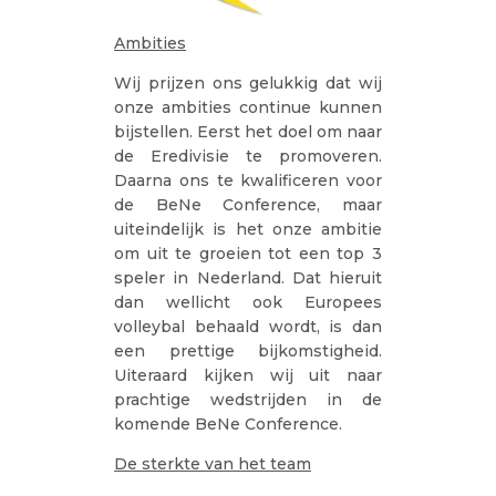
Ambities
Wij prijzen ons gelukkig dat wij
onze ambities continue kunnen
bijstellen. Eerst het doel om naar
de Eredivisie te promoveren.
Daarna ons te kwalificeren voor
de BeNe Conference, maar
uiteindelijk is het onze ambitie
om uit te groeien tot een top 3
speler in Nederland. Dat hieruit
dan wellicht ook Europees
volleybal behaald wordt, is dan
een prettige bijkomstigheid.
Uiteraard kijken wij uit naar
prachtige wedstrijden in de
komende BeNe Conference.
De sterkte van het team