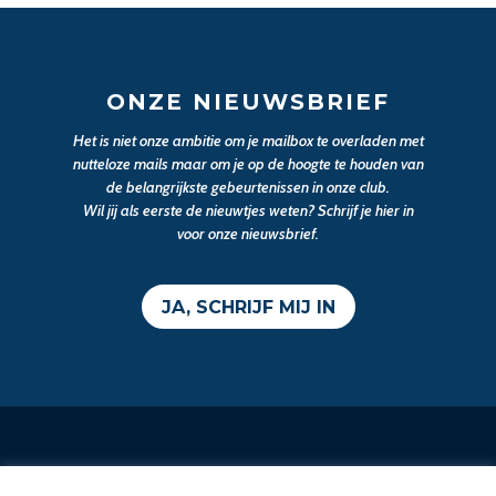
ONZE NIEUWSBRIEF
Het is niet onze ambitie om je mailbox te overladen met
nutteloze mails maar om je op de hoogte te houden van
de belangrijkste gebeurtenissen in onze club.
Wil jij als eerste de nieuwtjes weten? Schrijf je hier in
voor onze nieuwsbrief.
JA, SCHRIJF MIJ IN