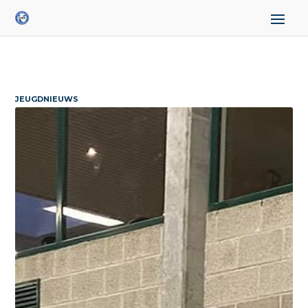
JEUGDNIEUWS