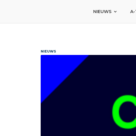
NIEUWS
A-
NIEUWS