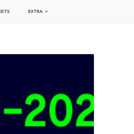
KETS
EXTRA